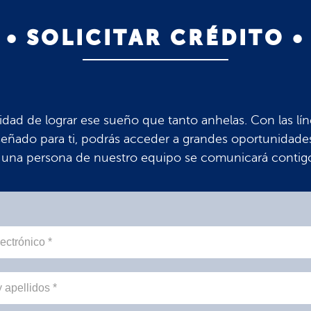
• SOLICITAR CRÉDITO •
idad de lograr ese sueño que tanto anhelas. Con las lín
eñado para ti, podrás acceder a grandes oportunidades
 una persona de nuestro equipo se comunicará contig