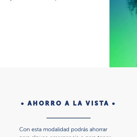
• AHORRO A LA VISTA •
Con esta modalidad podrás ahorrar