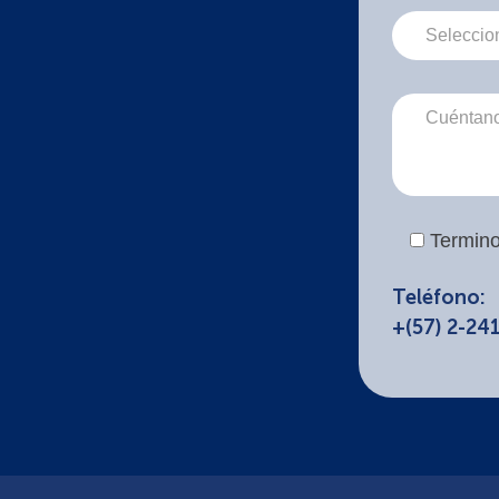
Termino
Teléfono:
+(57) 2-24