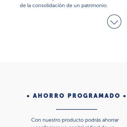
de la consolidación de un patrimonio.
• AHORRO PROGRAMADO •
Con nuestro producto podrás ahorrar