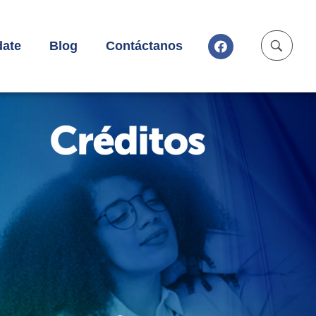
ate
Blog
Contáctanos