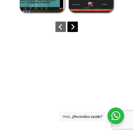
Hola,
¿Necesitas ayuda?