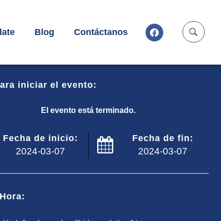
ate
Blog
Contáctanos
ara iniciar el evento:
El evento está terminado.
Fecha de inicio:
Fecha de fin:
2024-03-07
2024-03-07
Hora: